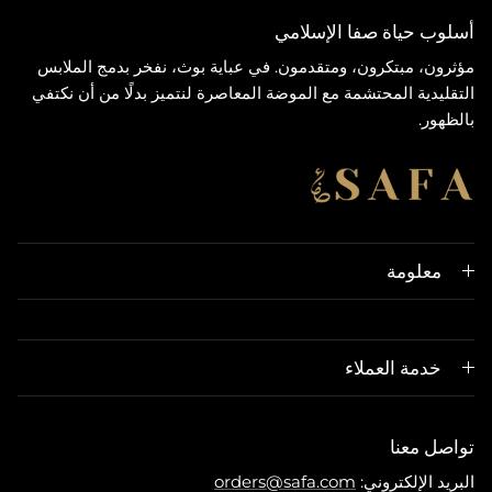
أسلوب حياة صفا الإسلامي
مؤثرون، مبتكرون، ومتقدمون. في عباية بوث، نفخر بدمج الملابس
التقليدية المحتشمة مع الموضة المعاصرة لنتميز بدلًا من أن نكتفي
بالظهور.
معلومة
خدمة العملاء
تواصل معنا
البريد الإلكتروني:
orders@safa.com