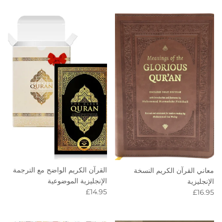
القرآن الكريم الواضح مع الترجمة
معاني القرآن الكريم النسخة
الإنجليزية الموضوعية
الإنجليزية
Regular price
Regular price
£14.95
£16.95