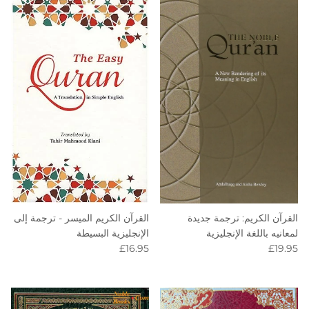
القرآن الكريم الميسر - ترجمة إلى
القرآن الكريم: ترجمة جديدة
الإنجليزية البسيطة
لمعانيه باللغة الإنجليزية
Regular price
Regular price
£16.95
£19.95