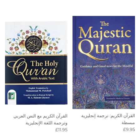
القرآن الكريم: ترجمة إنجليزية
القرآن الكريم مع النص العربي
مبسطة
وترجمة اللغة الإنجليزية
Regular price
Regular price
£9.95
£11.95