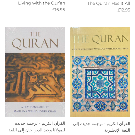
Living with the Qur’an
The Qur'an Has It All
Regular price
Regular price
£16.95
£12.95
القرآن الكريم - ترجمة جديدة
القرآن الكريم - ترجمة جديدة إلى
للمولانا وحيد الدين خان إلى اللغة
اللغة الإنجليزية